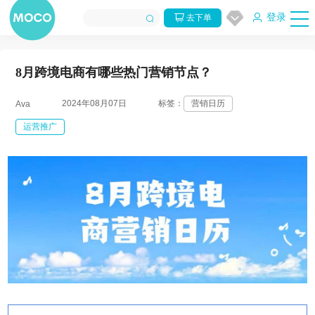
登录
去下单
8月跨境电商有哪些热门营销节点？
2024年08月07日
标签：
营销日历
Ava
运营推广