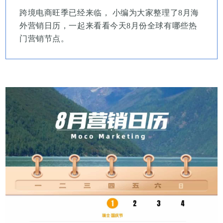
跨境电商旺季已经来临， 小编为大家整理了8月海
外营销日历，一起来看看今天8月份全球有哪些热
门营销节点。