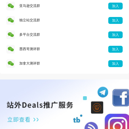
亚马逊交流群
加入
独立站交流群
加入
多平台交流群
加入
墨西哥测评群
加入
加拿大测评群
加入