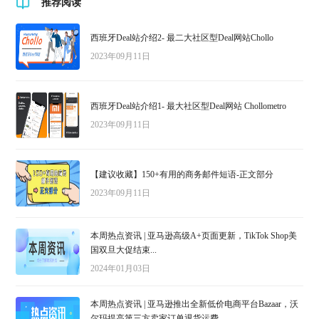
推荐阅读
西班牙Deal站介绍2- 最二大社区型Deal网站Chollo
2023年09月11日
西班牙Deal站介绍1- 最大社区型Deal网站 Chollometro
2023年09月11日
【建议收藏】150+有用的商务邮件短语-正文部分
2023年09月11日
本周热点资讯 | 亚马逊高级A+页面更新，TikTok Shop美
国双旦大促结束...
2024年01月03日
本周热点资讯 | 亚马逊推出全新低价电商平台Bazaar，沃
尔玛提高第三方卖家订单退货运费...