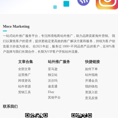
Moco Marketing
一站式站外推广服务平台，专注跨境电商站外推广，助力品牌卖家海外营销。 我
们以聚焦客户的需求，提供更稳定更高效的推广解决方案和服务，持续为客户创
造最大价值为使命。 自2021年起，服务过 1000+不同品类产品的客户，近80%客
户选择与我们长期合作，长期为VIP客户开拓站外流量。
文章合集
站外推广服务
快捷链接
全部文章
亚马逊
如何下单
运营推广
独立站
站外指南
跨境资讯
沃尔玛
开通会员
站外资源
速卖通
我的钱包
Ebay
营销工具
资源入驻
其他平台
意见反馈
联系我们