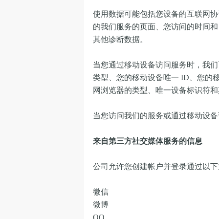
使用数据可能包括您设备的互联网协议
的我们服务的页面、您访问的时间和
其他诊断数据。
当您通过移动设备访问服务时，我们
类型、您的移动设备唯一 ID、您的
网浏览器的类型、唯一设备标识符和
当您访问我们的服务或通过移动设备
来自第三方社交媒体服务的信息
公司允许您创建帐户并登录通过以下
微信
微博
QQ