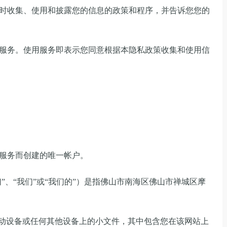
时收集、使用和披露您的信息的政策和程序，并告诉您您的
服务。使用服务即表示您同意根据本隐私政策收集和使用信
服务而创建的唯一帐户。
们”、“我们”或“我们的”）是指佛山市南海区佛山市禅城区摩
、移动设备或任何其他设备上的小文件，其中包含您在该网站上