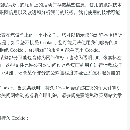
踪技术来跟踪我们的服务上的活动并存储某些信息。使用的跟踪技术
跟踪信息以及改进和分析我们的服务。我们使用的技术可能
ookie 是放置在您设备上的一个小文件。您可以指示您的浏览器拒绝所
kie。但是，如果您不接受 Cookie，您可能无法使用我们服务的某
Cookie，否则我们的服务可能会使用 Cookie。
些部分可能包含称为网络信标（也称为透明 gif、像素标签
例如，这些文件允许公司对访问过这些页面的用户进行计数或打
（例如，记录某个部分的受欢迎程度并验证系统和服务器的
“会话”Cookie。当您离线时，持久 Cookie 会保留在您的个人计算机
 会在您关闭网络浏览器后立即删除。请参阅免费隐私政策网站文章
久 Cookie：