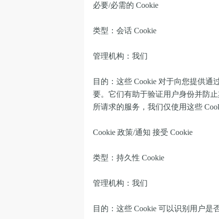
必要/必需的 Cookie
类型：会话 Cookie
管理机构：我们
目的：这些 Cookie 对于向您
要。它们有助于验证用户身份并防止欺
所请求的服务，我们仅使用这些 Coo
Cookie 政策/通知 接受 Cookie
类型：持久性 Cookie
管理机构：我们
目的：这些 Cookie 可以识别用户是