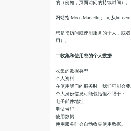
的（例如，页面访问的持续时间）。
网站指 Moco Marketing，可从https://m
您是指访问或使用服务的个人，或者
用）。
二收集和使用您的个人数据
收集的数据类型
个人资料
在使用我们的服务时，我们可能会要
个人身份信息可能包括但不限于：
电子邮件地址
电话号码
使用数据
使用服务时会自动收集使用数据。