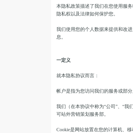
本隐私政策描述了我们在您使用服务
隐私权以及法律如何保护您。
我们使用您的个人数据来提供和改进
息。
一定义
就本隐私协议而言：
帐户是指为您访问我们的服务或部分
我们（在本协议中称为“公司”、“我
可站外营销策划服务部。
Cookie是网站放置在您的计算机