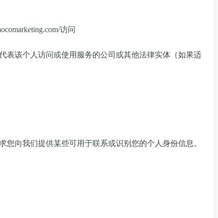
ocomarketing.com/访问
代表该个人访问或使用服务的公司或其他法律实体（如果适
求您向我们提供某些可用于联系或识别您的个人身份信息。