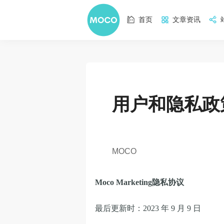
首页
文章资讯
用户和隐私政
MOCO
Moco Marketing隐私协议
最后更新时：2023 年 9 月 9 日