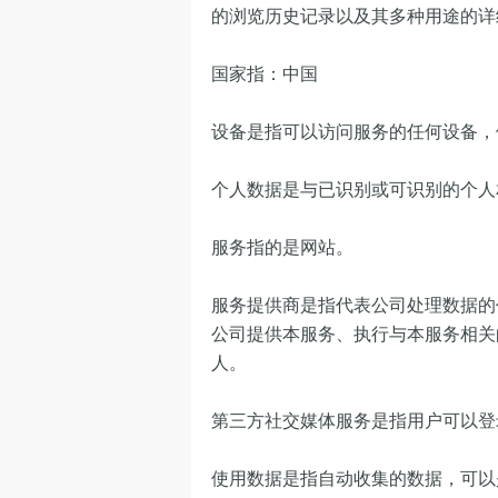
的浏览历史记录以及其多种用途的详
国家指：中国
设备是指可以访问服务的任何设备，
个人数据是与已识别或可识别的个人
服务指的是网站。
服务提供商是指代表公司处理数据的
公司提供本服务、执行与本服务相关
人。
第三方社交媒体服务是指用户可以登
使用数据是指自动收集的数据，可以