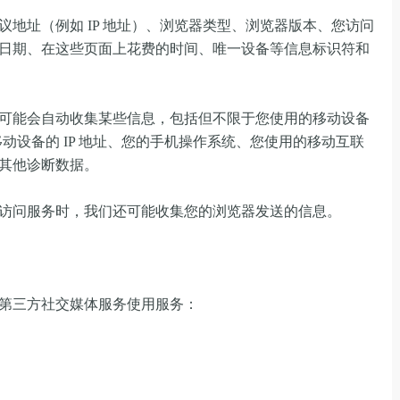
地址（例如 IP 地址）、浏览器类型、浏览器版本、您访问
日期、在这些页面上花费的时间、唯一设备等信息标识符和
可能会自动收集某些信息，包括但不限于您使用的移动设备
移动设备的 IP 地址、您的手机操作系统、您使用的移动互联
其他诊断数据。
访问服务时，我们还可能收集您的浏览器发送的信息。
第三方社交媒体服务使用服务：