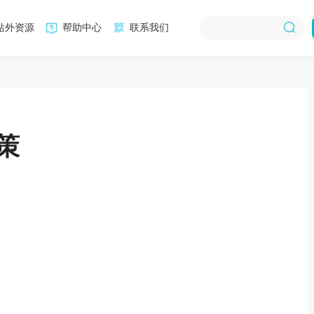
站外资源
帮助中心
联系我们
策