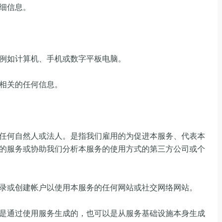
细信息。
例如计算机、手机或数字平板电脑。
相关的任何信息。
任何自然人或法人。是指我们雇用的为促进本服务、代表本
的服务或协助我们分析本服务的使用方式的第三方公司或个
录或创建帐户以使用本服务的任何网站或社交网络网站。
是通过使用服务生成的，也可以是从服务基础设施本身生成