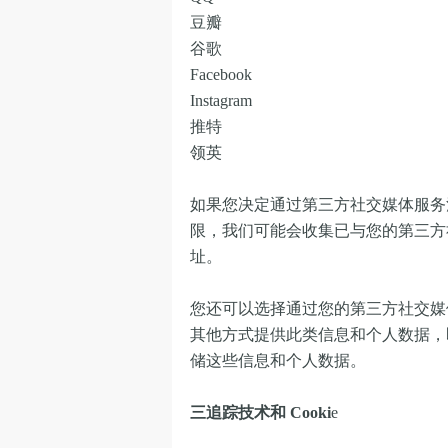
豆瓣
谷歌
Facebook
Instagram
推特
领英
如果您决定通过第三方社交媒体服务
限，我们可能会收集已与您的第三方
址。
您还可以选择通过您的第三方社交媒
其他方式提供此类信息和个人数据，
储这些信息和个人数据。
三追踪技术和 Cooki
e