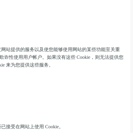
提供通过网站提供的服务以及使您能够使用网站的某些功能至关重
诈性使用用户帐户。如果没有这些 Cookie，则无法提供您
kie 来为您提供这些服务。
否已接受在网站上使用 Cookie。