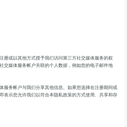
注册或以其他方式授予我们访问第三方社交媒体服务的权
社交媒体服务帐户关联的个人数据，例如您的电子邮件地
体服务帐户与我们分享其他信息。如果您选择在注册期间或
即表示您允许我们以符合本隐私政策的方式使用、共享和存