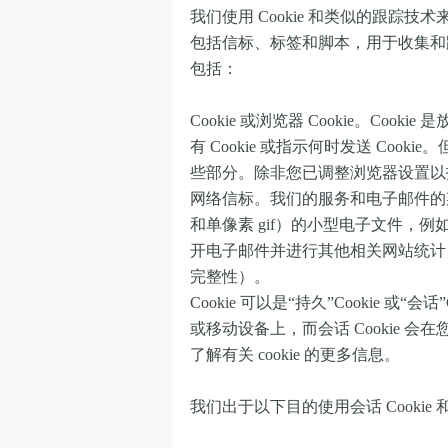
我们使用 Cookie 和类似的跟
包括信标、标签和脚本，用于收集和
包括：
Cookie 或浏览器 Cookie。C
有 Cookie 或指示何时发送 Coo
些部分。除非您已调整浏览器设置以拒绝 
网络信标。我们的服务和电子邮件的某
和单像素 gif）的小型电子文件，
开电子邮件并进行其他相关网站统计
完整性）。
Cookie 可以是“持久”Cookie 或
或移动设备上，而会话 Cookie
了解有关 cookie 的更多信息。
我们出于以下目的使用会话 Cookie 和持