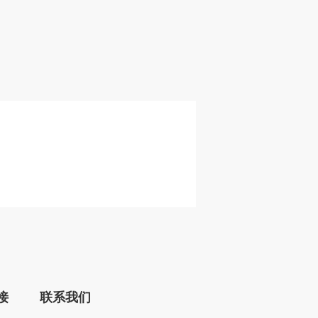
接
联系我们