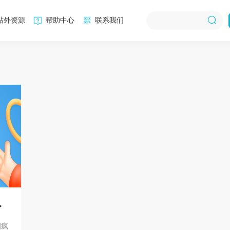
站外资源
帮助中心
联系我们
卖
圈疯