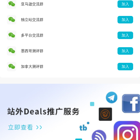
亚马逊交流群
加入
独立站交流群
加入
多平台交流群
加入
墨西哥测评群
加入
加拿大测评群
加入