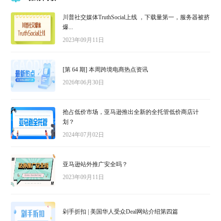
川普社交媒体TruthSocial上线 ，下载量第一，服务器被挤
爆...
2023年09月11日
[第 64 期] 本周跨境电商热点资讯
2026年06月30日
抢占低价市场，亚马逊推出全新的全托管低价商店计
划？
2024年07月02日
亚马逊站外推广安全吗？
2023年09月11日
剁手折扣 | 美国华人受众Deal网站介绍第四篇