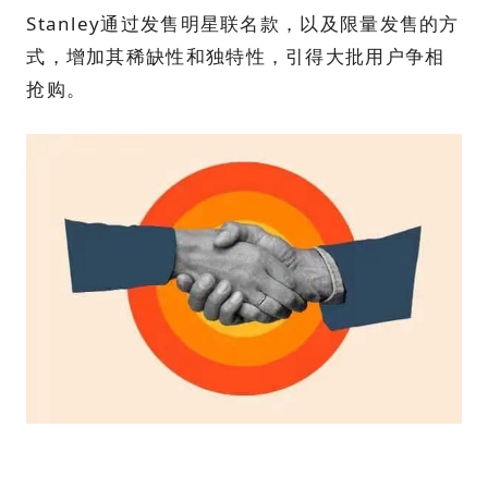
Stanley通过发售明星联名款，以及限量发售的方
式，增加其稀缺性和独特性，引得大批用户争相
抢购。