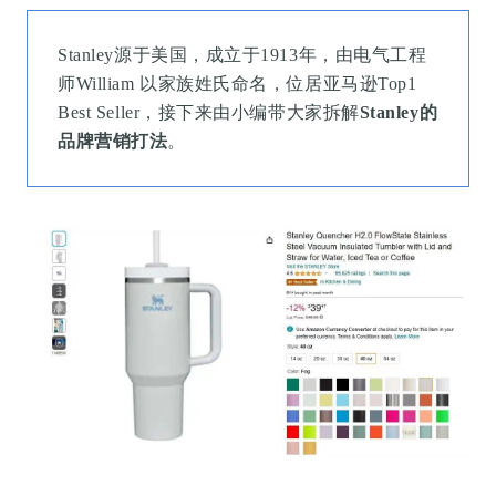
Stanley源于美国，成立于1913年，由电气工程
师William 以家族姓氏命名，位居亚马逊Top1
Best Seller，接下来由小编带大家拆解
Stanley的
品牌营销打法
。