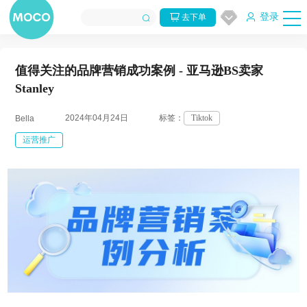
登录
去下单
值得关注的品牌营销成功案例 - 亚马逊BS卖家
Stanley
2024年04月24日
标签：
Tiktok
Bella
运营推广