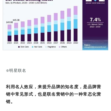
❇️
明星联名
利用名人效应，来提升品牌的知名度，是品牌营
销中常见形式，也是联名营销中的一种常态化营
销。