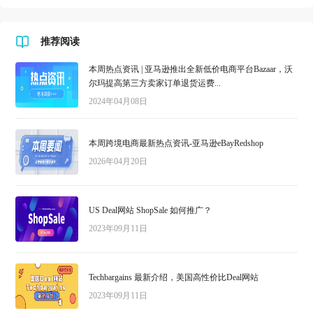
推荐阅读
本周热点资讯 | 亚马逊推出全新低价电商平台Bazaar，沃
尔玛提高第三方卖家订单退货运费...
2024年04月08日
本周跨境电商最新热点资讯-亚马逊eBayRedshop
2026年04月20日
US Deal网站 ShopSale 如何推广？
2023年09月11日
Techbargains 最新介绍，美国高性价比Deal网站
2023年09月11日