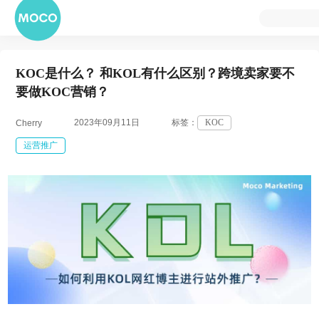
KOC是什么？ 和KOL有什么区别？跨境卖家要不
要做KOC营销？
2023年09月11日
标签：
KOC
Cherry
运营推广