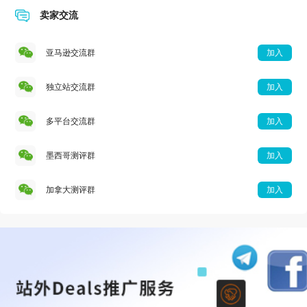
卖家交流
亚马逊交流群
加入
独立站交流群
加入
多平台交流群
加入
墨西哥测评群
加入
加拿大测评群
加入