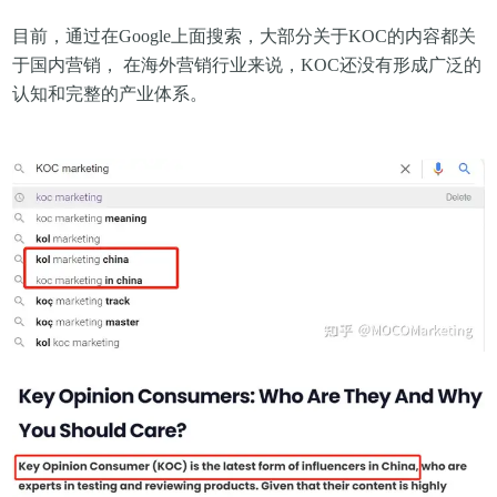
目前，通过在Google上面搜索，大部分关于KOC的内容都关
于国内营销，
在海外营销行业来说，KOC还没有形成广泛的
认知和完整的产业体系
。