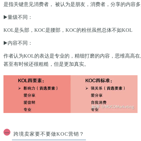
是指关键意见消费者， 被认为是朋友，消费者，分享的内容
▶️
量级不同
：
KOL是头部，KOC是腰部，KOC的粉丝虽然总体不如KOL
▶️
内容不同
：
作者认为KOL的表达是专业的，精细打磨的内容，思维高高在
甚至有时候还很粗糙，但是更加真实。
一
跨境卖家要不要做KOC营销？