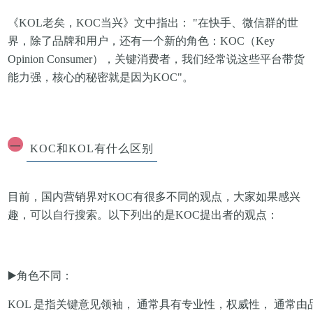
《KOL老矣，KOC当兴》文中指出： "在快手、微信群的世
界，除了品牌和用户，还有一个新的角色：KOC（Key
Opinion Consumer），关键消费者，我们经常说这些平台带货
能力强，核心的秘密就是因为KOC"。
一
KOC和KOL有什么区别
目前，国内营销界对KOC有很多不同的观点，大家如果感兴
趣，可以自行搜索。
以下列出的是KOC提出者的观点：
▶️
角色不同
：
KOL 是指关键意见领袖， 通常具有专业性，权威性， 通常由