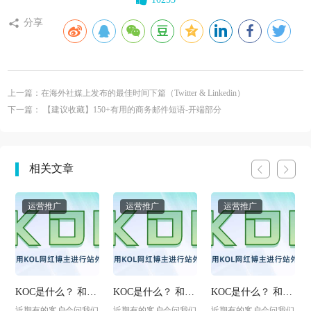
分享
上一篇：在海外社媒上发布的最佳时间下篇（Twitter & Linkedin）
下一篇： 【建议收藏】150+有用的商务邮件短语-开端部分
相关文章
运营推广
运营推广
运营推广
KOC是什么？ 和
KOC是什么？ 和
KOC是什么？ 和
KOL有什么区别？
KOL有什么区别？
KOL有什么区别？
近期有的客户会问我们
近期有的客户会问我们
近期有的客户会问我们