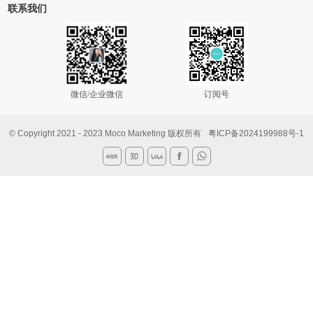
联系我们
微信/企业微信
订阅号
© Copyright 2021 - 2023 Moco Marketing 版权所有
粤ICP备2024199988号-1