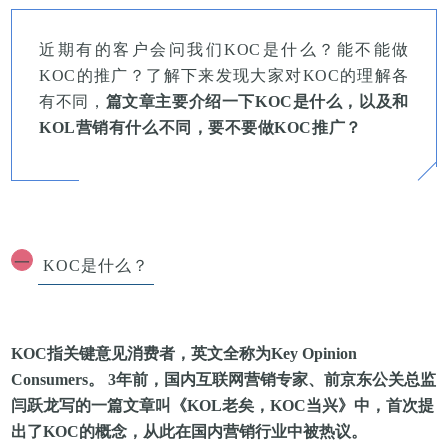
近期有的客户会问我们KOC是什么？能不能做
KOC的推广？了解下来发现大家对KOC的理解各
有不同，
篇文章主要介绍一下KOC是什么，以及和
KOL营销有什么不同，要不要做KOC推广？
一
KOC是什么？
KOC指关键意见消费者，英文全称为Key Opinion
Consumers。 3年前，国内互联网营销专家、前京东公关总监
闫跃龙写的一篇文章叫《KOL老矣，KOC当兴》中，首次提
出了KOC的概念，从此在国内营销行业中被热议。