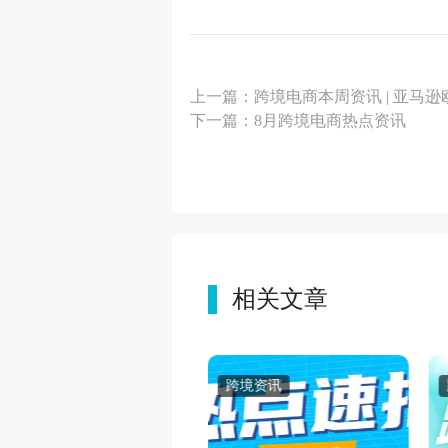
上一篇：跨境电商本周资讯 | 亚马逊欧
下一篇：8月跨境电商热点资讯
相关文章
跨境资讯
跨境资讯