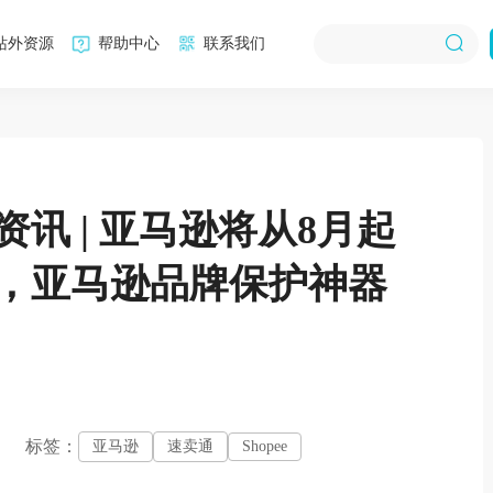
站外资源
帮助中心
联系我们
讯 | 亚马逊将从8月起
，亚马逊品牌保护神器
标签：
亚马逊
速卖通
Shopee