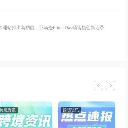
洲站推出新功能，亚马逊Prime Day销售额创新记录
跨境资讯
跨境资讯