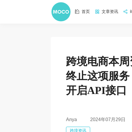
首页
文章资讯
跨境电商本周资
终止这项服务
开启API接口
2024年07月29日
Anya
跨境资讯