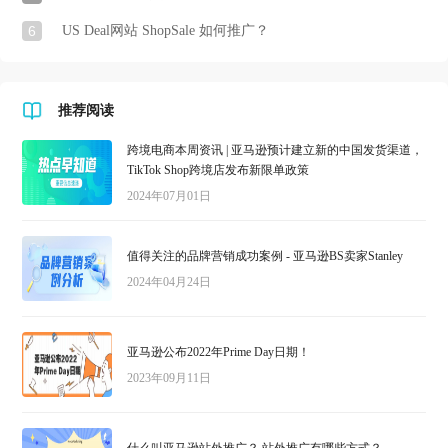
6
US Deal网站 ShopSale 如何推广？
推荐阅读
跨境电商本周资讯 | 亚马逊预计建立新的中国发货渠道，
TikTok Shop跨境店发布新限单政策
2024年07月01日
值得关注的品牌营销成功案例 - 亚马逊BS卖家Stanley
2024年04月24日
亚马逊公布2022年Prime Day日期！
2023年09月11日
什么叫亚马逊站外推广？ 站外推广有哪些方式？