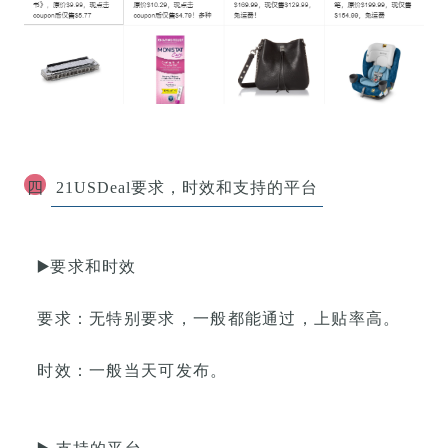
四
21USDeal要求
，
时效
和支持的平台
▶️
要求和时效
要求：无特别要求，一般都能通过，上贴率高。
时效：
一般当天可发布
。