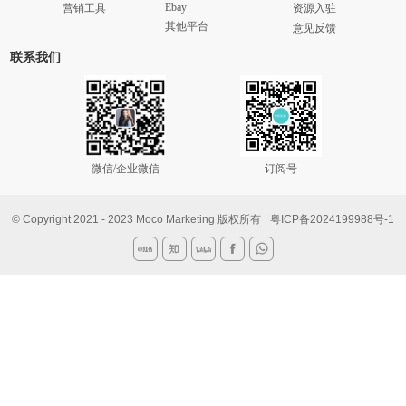
Ebay
营销工具
资源入驻
其他平台
意见反馈
联系我们
微信/企业微信
订阅号
© Copyright 2021 - 2023 Moco Marketing 版权所有
粤ICP备2024199988号-1