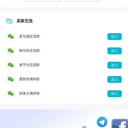
卖家交流
亚马逊交流群
加入
独立站交流群
加入
多平台交流群
加入
墨西哥测评群
加入
加拿大测评群
加入