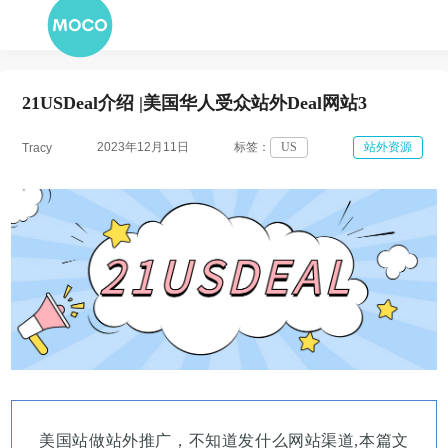
21USDeal介绍 |美国华人受众站外Deal网站3
2023年12月11日
标签：
US
站外资源
Tracy
美国站做站外推广，不知道发什么网站渠道,本篇文