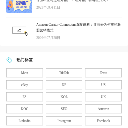
2023年09月11日
Amazon Creator Connections深度解析：亚马逊为何重构联
盟营销模式
2026年07月20日
热门标签
Meta
TikTok
Temu
eBay
DE
US
ES
KOL
UK
KOC
SEO
Amazon
Linkedin
Instagram
Facebook