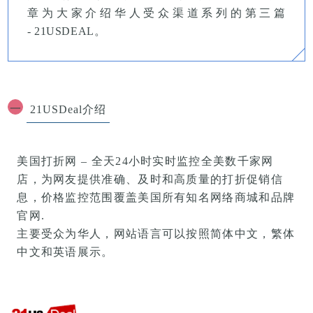
章为大家介绍华人受众渠道系列的第三篇
-
21USDEAL
。
一
21USDeal介绍
美国打折网 – 全天24小时实时监控全美数千家网
店，为网友提供准确、及时和高质量的打折促销信
息，价格监控范围覆盖美国所有知名网络商城和品牌
官网.
主要受众为华人，网站语言可以按照简体中文，繁体
中文和英语展示。