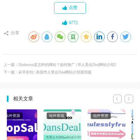
点赞
6772
分享
上一篇：Dealmoon是怎样的网站？如何推广 | 华人受众Deal网站介绍2
下一篇：剁手折扣 | 美国华人受众Deal网站介绍第四篇
相关文章
站外资源
站外资源
站外资源