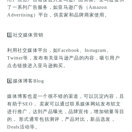
了一系列广告服务，如亚马逊广告（Amazon
Advertising）平台，供卖家和品牌商家使用。
3️⃣
社交媒体营销
利用社交媒体平台，如Facebook、Instagram、
Twitter等，发布有关亚马逊产品的内容，吸引用户
点击链接进入亚马逊购买。
4️⃣
媒体博客Blog
媒体博客也是一个很不错的渠道，可以沉淀内容，且
有助于SEO， 卖家可以通过联系媒体网站发布软文
进行推广，达到产品曝光，品牌宣传，增加销量等目
的， 形式通常包括测评，产品对比，新品选发，
Deals活动等。