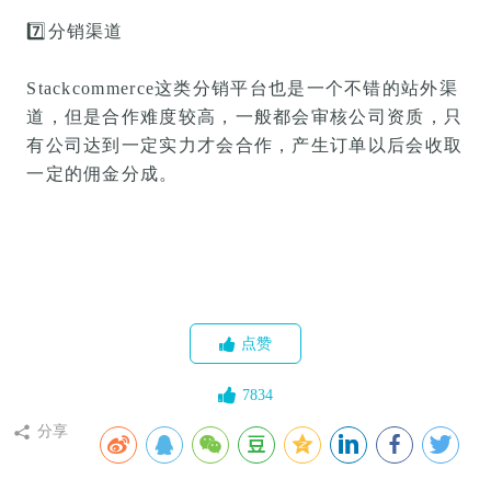
7️⃣
分销渠道
Stackcommerce这类分销平台也是一个不错的站外渠
道，但是合作难度较高，一般都会审核公司资质，只
有公司达到一定实力才会合作，产生订单以后会收取
一定的佣金分成。
点赞
7834
分享