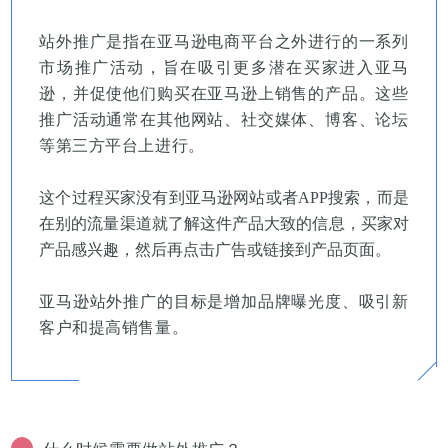
站外推广是指在亚马逊电商平台之外进行的一系列
市场推广活动，旨在吸引更多潜在买家进入亚马
逊，并促使他们购买在亚马逊上销售的产品。
这些
推广活动通常在其他网站、社交媒体、博客、论坛
等第三方平台上进行。
这个过程买家没有到亚马逊网站或者APP搜索，而是
在别的流量渠道就了解这件产品大致的信息，买家对
产品感兴趣，然后再点击广告或链接到
产品页面。
亚马逊站外推广的目标是增加品牌曝光度、吸引新
客户和提高销售量。