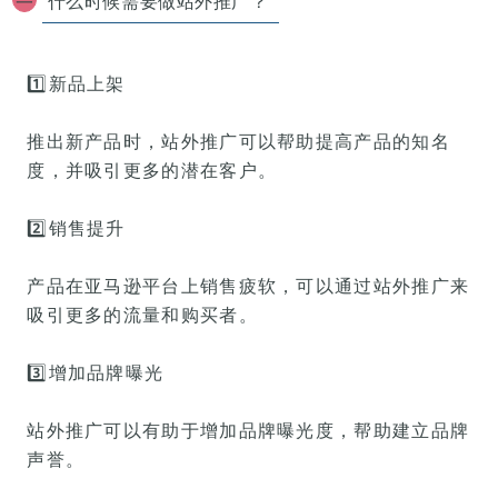
什么时候需要做站外推广？
一
1️⃣
新品上架
推出新产品时，站外推广可以帮助提高产品的知名
度，并吸引更多的潜在客户。
2️⃣
销售提升
产品在亚马逊平台上销售疲软，可以通过站外推广来
吸引更多的流量和购买者。
3️⃣
增加品牌曝光
站外推广可以有助于增加品牌曝光度，帮助建立品牌
声誉。