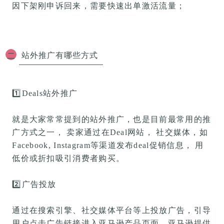
因下架刚申诉回来，需要快速出单激活流量；
站外推广有哪些方式
二
1️⃣
Deals站外推广
就是大家常常提到的站外推广，也是目前最常用的推
广方式之一， 卖家通过在Deal网站， 社交媒体，如
Facebook, Instagram等渠道发布deal促销信息， 用
低价或折扣吸引消费者购买。
2️⃣
广告投放
通过在搜索引擎、社交媒体平台等上投放广告，引导
用户点击广告链接进入亚马逊产品页面。亚马逊提供