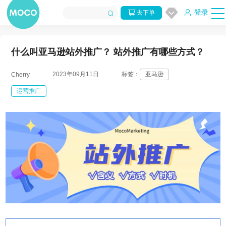
登录
去下单
什么叫亚马逊站外推广？ 站外推广有哪些方式？
2023年09月11日
标签：
亚马逊
Cherry
运营推广