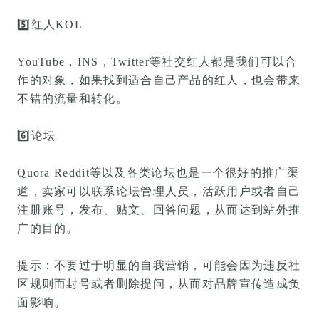
5️⃣
红人KOL
YouTube，INS，Twitter等社交红人都是我们可以合
作的对象，如果找到适合自己产品的红人，也会带来
不错的流量和转化。
6️⃣
论坛
Quora Reddit等以及各类论坛也是一个很好的推广渠
道，卖家可以联系论坛管理人员，活跃用户或者自己
注册账号，发布、贴文、回答问题，从而达到站外推
广的目的。
提示：不要过于明显的自我营销，可能会因为违反社
区规则而封号或者删除提问，从而对品牌宣传造成负
面影响。