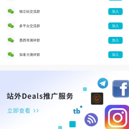
独立站交流群
加入
多平台交流群
加入
墨西哥测评群
加入
加拿大测评群
加入