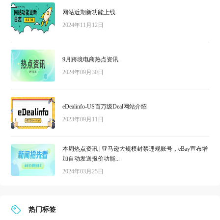
网站近期新功能上线
2024年11月12日
9月跨境电商热点资讯
2024年09月30日
eDealinfo-US百万级Deal网站介绍
2023年09月11日
本周热点资讯 | 亚马逊大规模封禁违规账号，eBay宣布增
加自动发送报价功能...
2024年03月25日
热门标签