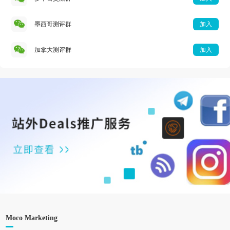
墨西哥测评群
加入
加拿大测评群
加入
Moco Marketing