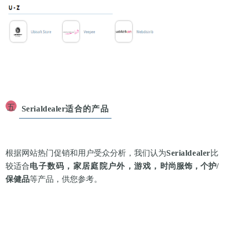
五
Serialdealer
适合的产品
根据网站热门促销和用户受众分析，我们认为
Serialdealer
比
较
适合
电子数码，家居庭院户外，游戏，
时尚服饰，个护/
保健品
等产品，供您参考。