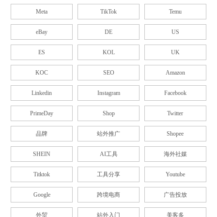
Meta
TikTok
Temu
eBay
DE
US
ES
KOL
UK
KOC
SEO
Amazon
Linkedin
Instagram
Facebook
PrimeDay
Shop
Twitter
品牌
站外推广
Shopee
SHEIN
AI工具
海外社媒
Titktok
工具分享
Youtube
Google
跨境电商
广告投放
外贸
站外入门
美客多