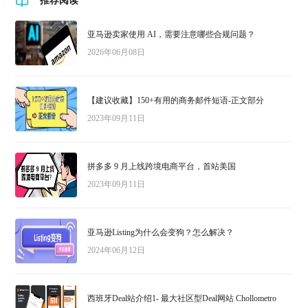
推荐阅读
亚马逊卖家使用 AI，需要注意哪些合规问题？
2026年06月08日
【建议收藏】150+有用的商务邮件短语-正文部分
2023年09月11日
拼多多 9 月上线跨境电商平台，首站美国
2023年09月11日
亚马逊Listing为什么会变狗？怎么解决？
2024年06月12日
西班牙Deal站介绍1- 最大社区型Deal网站 Chollometro