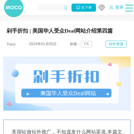
登录
去下单
剁手折扣 | 美国华人受众Deal网站介绍第四篇
2024年01月05日
标签：
US
站外资源
Tracy
美国站做站外推广，不知道发什么网站渠道,本篇文