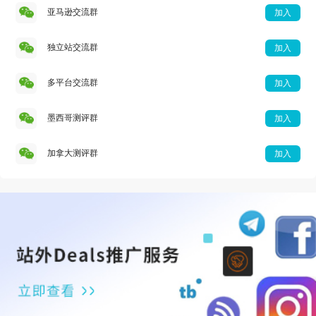
亚马逊交流群
加入
独立站交流群
加入
多平台交流群
加入
墨西哥测评群
加入
加拿大测评群
加入