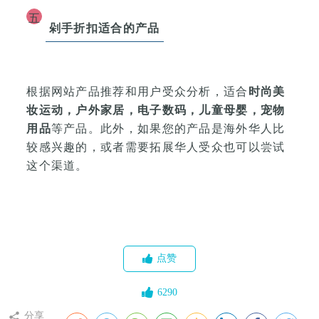
五
剁手折扣适合的产品
根据网站产品推荐和用户受众分析，适合
时尚美
妆运动，户外家居，电子数码，儿童母婴，宠物
用品
等产品。此外，如果您的产品是海外华人比
较感兴趣的，或者需要拓展华人受众也可以尝试
这个渠道。
点赞
6290
分享