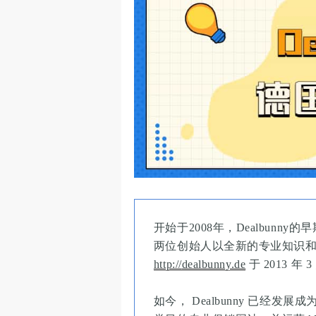
开始于2008年，Dealbunn
两位创始人以全新的专业知识
http://
dealbunny.de
于 2013 年 
如今， Dealbunny 已经