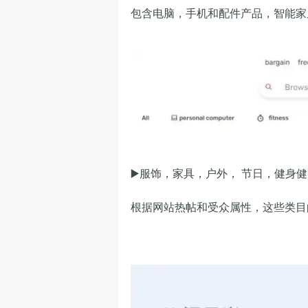
包含电脑，手机和配件产品，智能家居，
▶️
服饰，家具，户外， 节日，健身
根据网站热帖和受众属性，这些类目