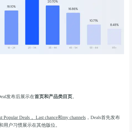
Deal发布后展示在
首页和产品类目页
。
ost Popular Deals， Last chance和my channels
，Deals首先发布
Deal到期和用户习惯展示在其他版位。