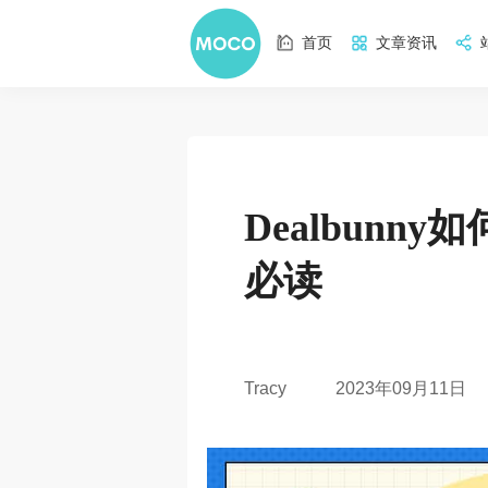
首页
文章资讯
Dealbunn
必读
2023年09月11日
Tracy