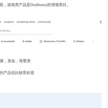
游戏类产品是Dealbunny的强项类目。
健康，美妆，母婴类
的产品也比较受欢迎