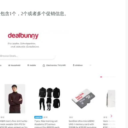
文可以包含1个，2个或者多个促销信息。