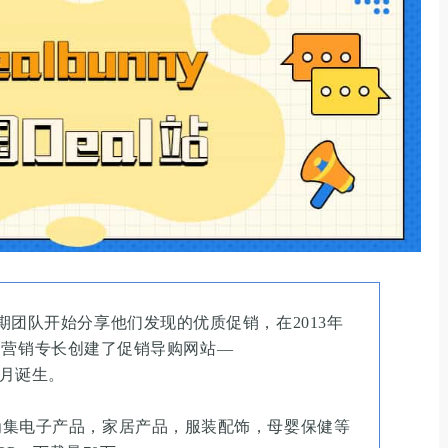
y的早期团队开始分享他们发现的优质促销，在2013年
和营销专长创建了促销导购网站—
3 月诞生。
发展成为集电子产品，家居产品，服装配饰，母婴保健等