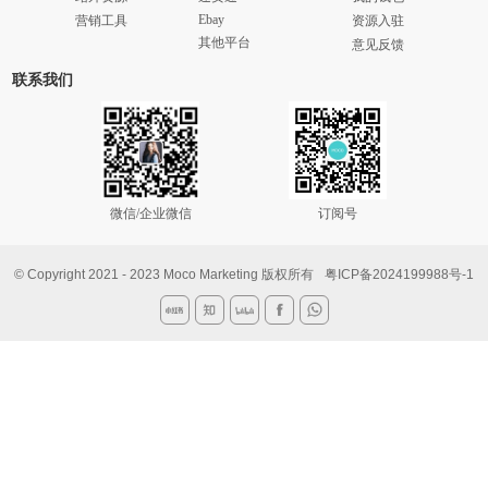
Ebay
营销工具
资源入驻
其他平台
意见反馈
联系我们
微信/企业微信
订阅号
© Copyright 2021 - 2023 Moco Marketing 版权所有
粤ICP备2024199988号-1