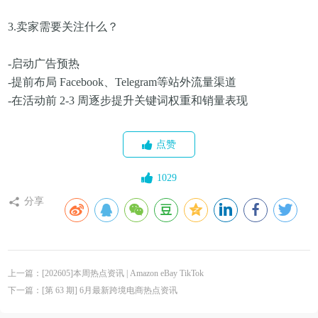
3.卖家需要关注什么？
-启动广告预热
-提前布局 Facebook、Telegram等站外流量渠道
-在活动前 2-3 周逐步提升关键词权重和销量表现
点赞
1029
分享
上一篇：[202605]本周热点资讯 | Amazon eBay TikTok
下一篇：[第 63 期] 6月最新跨境电商热点资讯