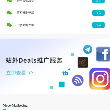
多平台交流群
加入
墨西哥测评群
加入
加拿大测评群
加入
Moco Marketing