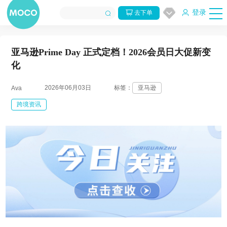
登录
去下单
亚马逊Prime Day 正式定档！2026会员日大促新变
化
2026年06月03日
标签：
亚马逊
Ava
跨境资讯