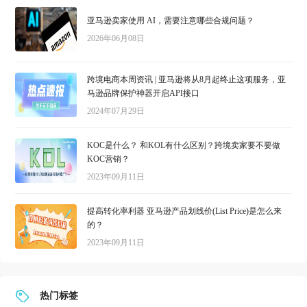
亚马逊卖家使用 AI，需要注意哪些合规问题？
2026年06月08日
跨境电商本周资讯 | 亚马逊将从8月起终止这项服务，亚
马逊品牌保护神器开启API接口
2024年07月29日
KOC是什么？ 和KOL有什么区别？跨境卖家要不要做
KOC营销？
2023年09月11日
提高转化率利器 亚马逊产品划线价(List Price)是怎么来
的？
2023年09月11日
热门标签