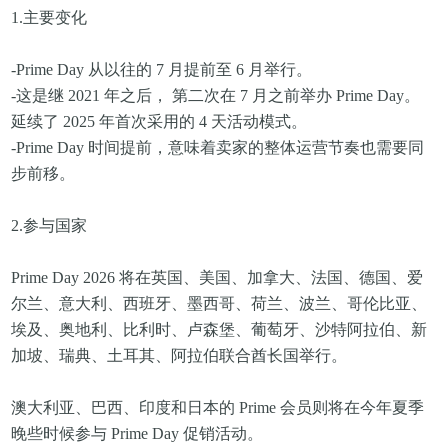
1.主要变化
-Prime Day 从以往的 7 月提前至 6 月举行。
-这是继 2021 年之后， 第二次在 7 月之前举办 Prime Day。
延续了 2025 年首次采用的 4 天活动模式。
-Prime Day 时间提前，意味着卖家的整体运营节奏也需要同
步前移。
2.参与国家
Prime Day 2026 将在英国、美国、加拿大、法国、德国、爱
尔兰、意大利、西班牙、墨西哥、荷兰、波兰、哥伦比亚、
埃及、奥地利、比利时、卢森堡、葡萄牙、沙特阿拉伯、新
加坡、瑞典、土耳其、阿拉伯联合酋长国举行。
澳大利亚、巴西、印度和日本的 Prime 会员则将在今年夏季
晚些时候参与 Prime Day 促销活动。