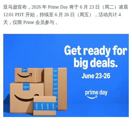
亚马逊宣布，2026 年 Prime Day 将于 6 月 23 日（周二）凌晨
12:01 PDT 开始，持续至 6 月 26 日（周五），活动共计 4
天，仅限 Prime 会员参与 。